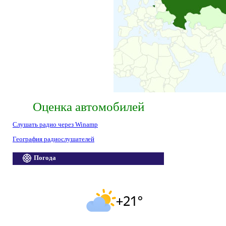
Оценка автомобилей
Слушать радио через Winamp
География радиослушателей
Погода